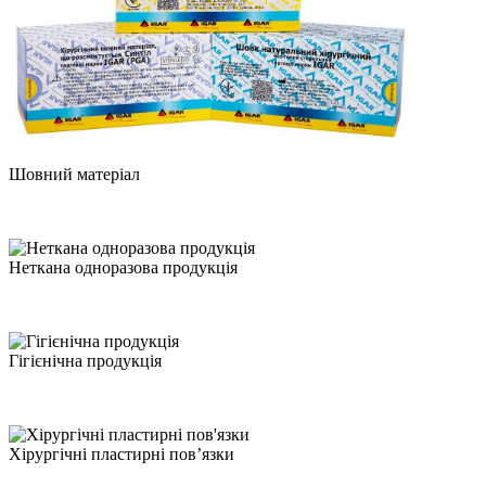
Шовний матеріал
Неткана одноразова продукція
Гігієнічна продукція
Хірургічні пластирні пов’язки