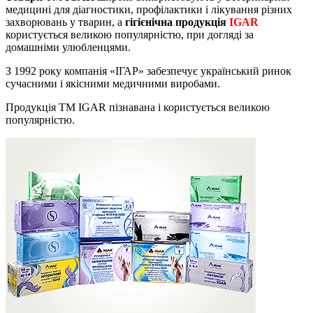
медицині для діагностики, профілактики і лікування різних
захворювань у тварин, а
гігієнічна продукція
IGAR
користується великою популярністю, при догляді за
домашніми улюбленцями.
З 1992 року компанія «ІГАР» забезпечує український ринок
сучасними і якісними медичними виробами.
Продукція ТМ IGAR пізнавана і користується великою
популярністю.