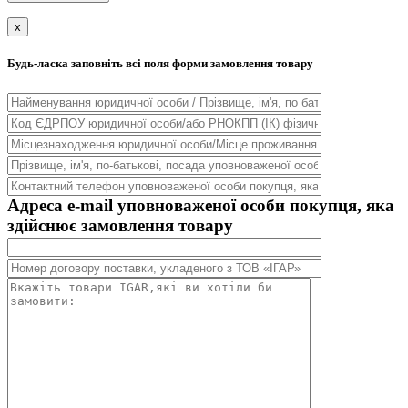
x
Будь-ласка заповніть всі поля форми замовлення товару
Адреса e-mail уповноваженої особи покупця, яка
здійснює замовлення товару