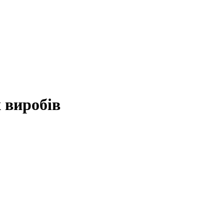
 виробів