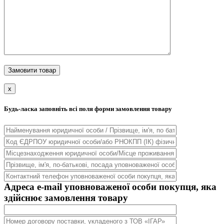
x
Будь-ласка заповніть всі поля форми замовлення товару
Адреса e-mail уповноваженої особи покупця, яка
здійснює замовлення товару