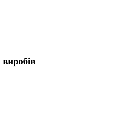
 виробів