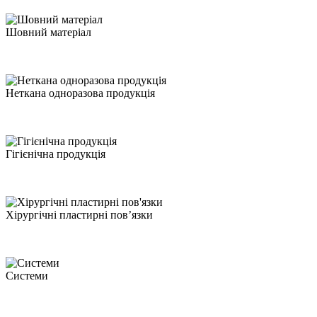
Шовний матеріал
Неткана одноразова продукція
Гігієнічна продукція
Хірургічні пластирні пов’язки
Системи