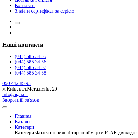
Контакти
Знайти сертифікат за серією
Наші контакти
(044) 585 34 55
(044) 585 34 56
(044) 585 34 57
(044) 585 34 58
050 442 85 93
м.Київ, вул.Металістів, 20
info@igar.ua
Зворотній зв'язок
Главная
Каталог
Катетери
Катетери Фолея стерильні торгової марки IGAR двоходов