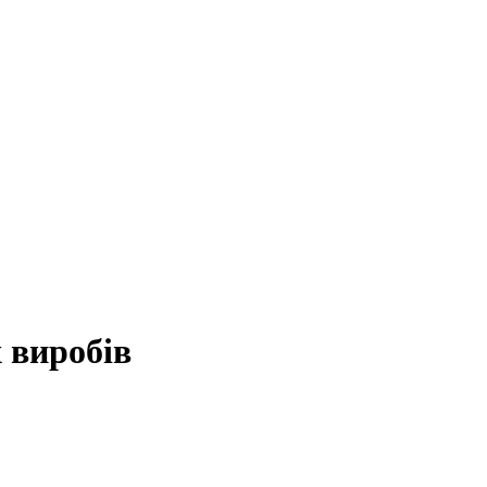
 виробів