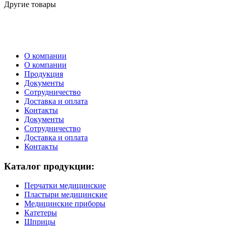
Другие товары
О компании
О компании
Продукция
Документы
Сотрудничество
Доставка и оплата
Контакты
Документы
Сотрудничество
Доставка и оплата
Контакты
Каталог продукции:
Перчатки медицинские
Пластыри медицинские
Медицинские приборы
Катетеры
Шприцы