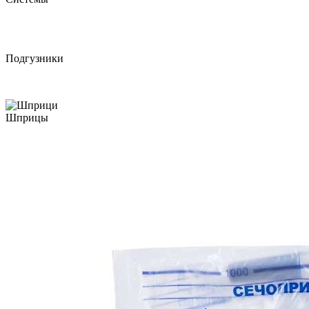
Подгузники
Шприцы