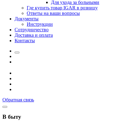
Для ухода за больными
Где купить товар IGAR в розницу
Ответы на ваши вопросы
Документы
Инструкции
Сотрудничество
Доставка и оплата
Контакты
Обратная связь
В быту