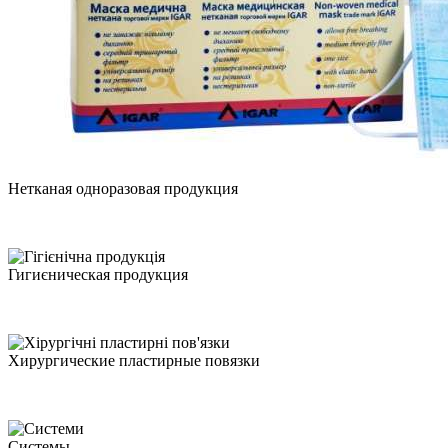
Нетканая одноразовая продукция
Гигиєническая продукция
Хирургические пластирные повязки
Системы