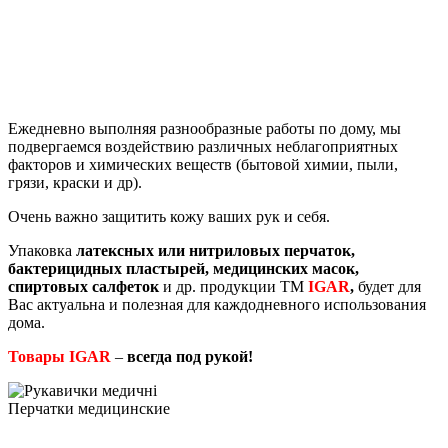
Ежедневно выполняя разнообразные работы по дому, мы
подвергаемся воздействию различных неблагоприятных
факторов и химических веществ (бытовой химии, пыли,
грязи, краски и др).
Очень важно защитить кожу ваших рук и себя.
Упаковка
латексных или нитриловых перчаток,
бактерицидных пластырей, медицинских масок,
спиртовых салфеток
и др. продукции ТМ
IGAR
,
будет для
Вас актуальна и полезная для каждодневного использования
дома.
Товары IGAR
–
всегда под рукой!
Перчатки медицинские