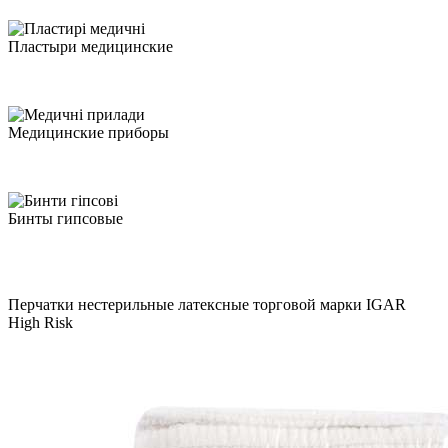
Пластыри медицинские
Медицинские приборы
Бинты гипсовые
Перчатки нестерильные латексные торговой марки IGAR
High Risk