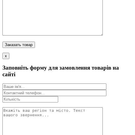
x
Заповніть форму для замовлення товарів на
сайті