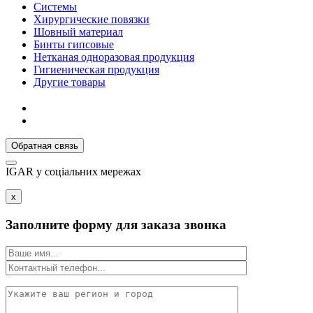
Системы
Хирургические повязки
Шовный материал
Бинты гипсовые
Нетканая одноразовая продукция
Гигиеническая продукция
Другие товары
Обратная связь
IGAR у соцiальних мережах
x
Заполните форму для заказа звонка