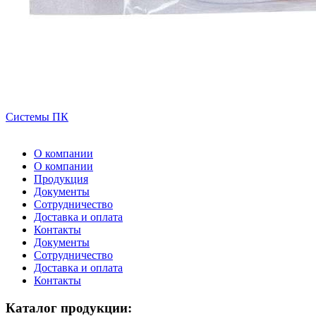
Системы ПК
О компании
О компании
Продукция
Документы
Сотрудничество
Доставка и оплата
Контакты
Документы
Сотрудничество
Доставка и оплата
Контакты
Каталог продукции: