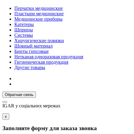
Перчатки медицинские
Пластыри медицинские
Медицинские приборы
Катетеры
Шприцы
Системы
Хирургические повязки
Шовный материал
Бинты гипсовые
Нетканая одноразовая продукция
Гигиеническая продукция
Другие товары
Обратная связь
IGAR у соцiальних мережах
x
Заполните форму для заказа звонка