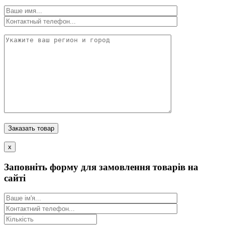
x
Заповніть форму для замовлення товарів на
сайті