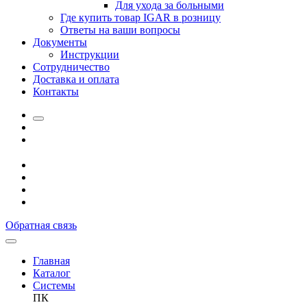
Для ухода за больными
Где купить товар IGAR в розницу
Ответы на ваши вопросы
Документы
Инструкции
Сотрудничество
Доставка и оплата
Контакты
Обратная связь
Главная
Каталог
Системы
ПК